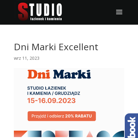
Dni Marki Excellent
wrz 11, 2023