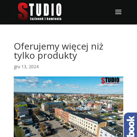
Oferujemy więcej niż
tylko produkty
gru 13, 2024