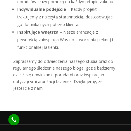
doradców służy pomocą na każdym etapie zakupu.
Indywidualne podejście
– Każdy projekt
traktujemy z należytą starannością, dostosowując
go do unikalnych potrzeb klienta.
Inspirujące wnętrza
– Nasze aranżacje z
pewnością zainspirują Was do stworzenia pięknej i
funkcjonalnej łazienki.
Zapraszamy do odwiedzenia naszego studia oraz do
regularnego śledzenia naszego bloga, gdzie będziemy
dzielić się nowinkami, poradami oraz inspiracjami
dotyczącymi aranżacji łazienek. Dziękujemy, że
jesteście z nami!