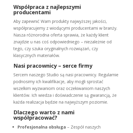
Współpraca z najlepszymi
producentami
Aby zapewnić Wam produkty najwyższej jakości,
współpracujemy z wiodącymi producentami w branży.
Nasza różnorodna oferta sprawia, że każdy klient
znajdzie u nas coś odpowiedniego – niezależnie od
tego, czy szuka oryginalnych rozwiązań, czy
klasycznych materiałów.
Nasi pracownicy – serce firmy
Sercem naszego Studio są nasi pracownicy. Regularnie
podnosimy ich kwalifikacje, aby mogli sprostać
wszelkim wyzwaniom oraz oczekiwaniom naszych
klientów. Ich wiedza i doświadczenie są gwarancją, że
każda realizacja będzie na najwyższym poziomie.
Dlaczego warto z nami
współpracować?
Profesjonalna obsługa
– Zespół naszych