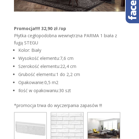
Promocja!!!!
32,90 zł /op
Płytka cegłopodobna wewnętrzna PARMA 1 biała z
fugą STEGU
Kolor: Biały
Wysokość elementu:7,6 cm
Szerokość elementu:22,4 cm
Grubość elementu:1 do 2,2 cm
Opakowanie:0,5 m2
Ilość w opakowaniu:30 szt
*promocja trwa do wyczerpania zapasów !!!