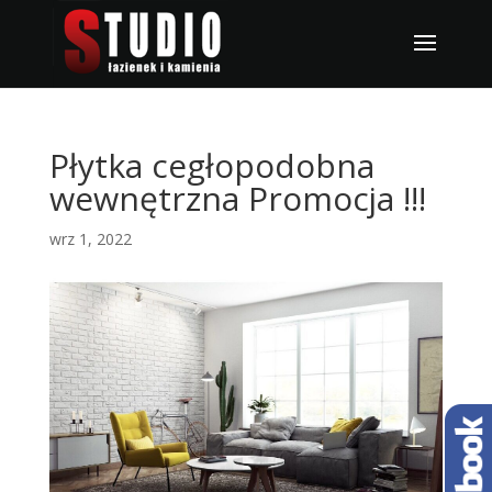
Płytka cegłopodobna
wewnętrzna Promocja !!!
wrz 1, 2022